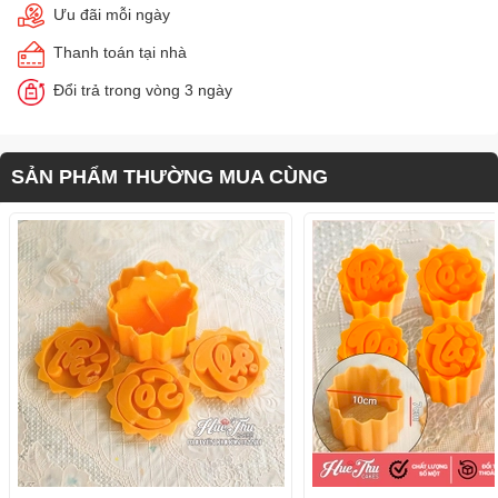
Ưu đãi mỗi ngày
Thanh toán tại nhà
Đổi trả trong vòng 3 ngày
SẢN PHẨM THƯỜNG MUA CÙNG