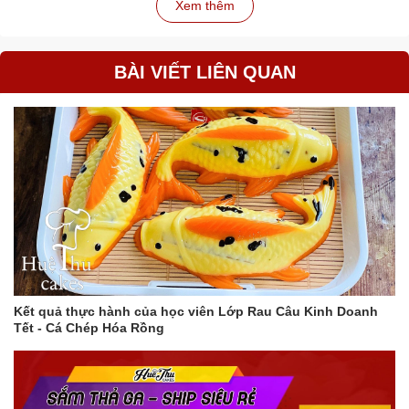
Xem thêm
BÀI VIẾT LIÊN QUAN
Kết quả thực hành của học viên Lớp Rau Câu Kinh Doanh
Tết - Cá Chép Hóa Rồng