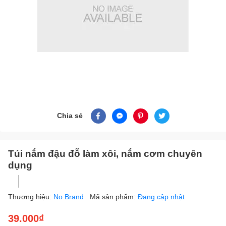
Chia sẻ
Túi nắm đậu đỗ làm xôi, nắm cơm chuyên
dụng
Thương hiệu:
No Brand
Mã sản phẩm:
Đang cập nhật
39.000₫