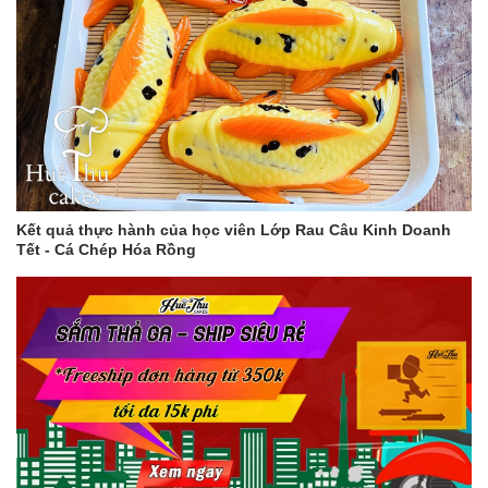
Kết quả thực hành của học viên Lớp Rau Câu Kinh Doanh
Tết - Cá Chép Hóa Rồng