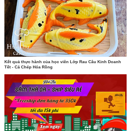
Kết quả thực hành của học viên Lớp Rau Câu Kinh Doanh
Tết - Cá Chép Hóa Rồng