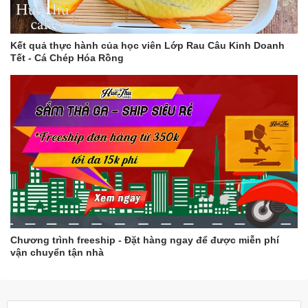
Kết quả thực hành của học viên Lớp Rau Câu Kinh Doanh
Tết - Cá Chép Hóa Rồng
Chương trình freeship - Đặt hàng ngay để được miễn phí
vận chuyển tận nhà