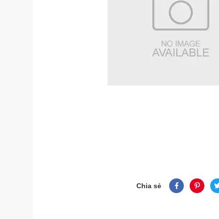
Chia sẻ