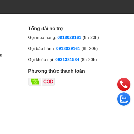
Tổng đài hỗ trợ
Gọi mua hàng:
0918029161
(8h-20h)
Gọi bảo hành:
0918029161
(8h-20h)
ng
Gọi khiếu nại:
0931381584
(8h-20h)
Phương thức thanh toán