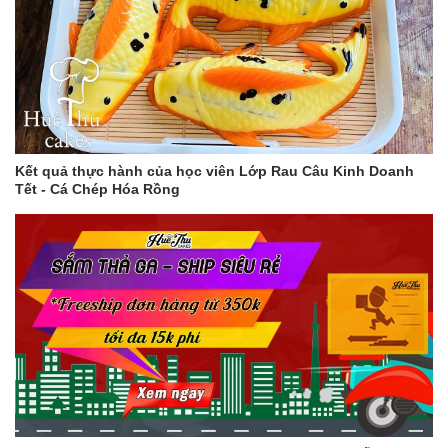
Kết quả thực hành của học viên Lớp Rau Câu Kinh Doanh
Tết - Cá Chép Hóa Rồng