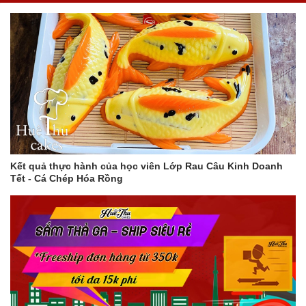
Kết quả thực hành của học viên Lớp Rau Câu Kinh Doanh
Tết - Cá Chép Hóa Rồng