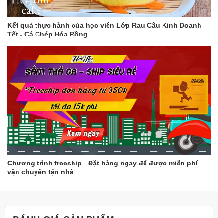
Kết quả thực hành của học viên Lớp Rau Câu Kinh Doanh
Tết - Cá Chép Hóa Rồng
Chương trình freeship - Đặt hàng ngay để được miễn phí
vận chuyển tận nhà