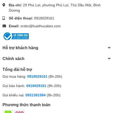
Địa chỉ:
29 Phú Lợi, phường Phú Lợi, Thủ Dầu Một, Bình
Dương
Số điện thoại:
0918029161
Email:
order@huethucakes.com
Hỗ trợ khách hàng
Chính sách
Tổng đài hỗ trợ
Gọi mua hàng:
0918029161
(8h-20h)
Gọi bảo hành:
0918029161
(8h-20h)
Gọi khiếu nại:
0931381584
(8h-20h)
Phương thức thanh toán