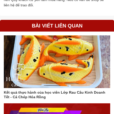
liên hệ để trao đổi.
BÀI VIẾT LIÊN QUAN
Kết quả thực hành của học viên Lớp Rau Câu Kinh Doanh
Tết - Cá Chép Hóa Rồng