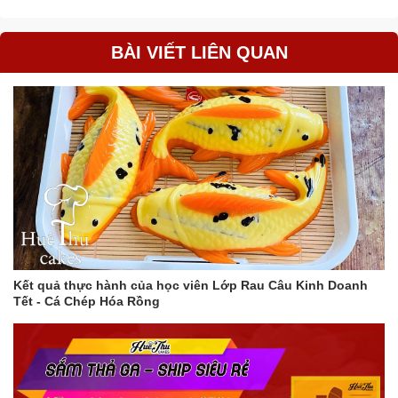
BÀI VIẾT LIÊN QUAN
Kết quả thực hành của học viên Lớp Rau Câu Kinh Doanh
Tết - Cá Chép Hóa Rồng