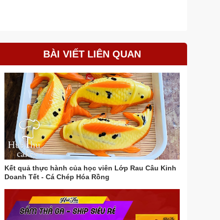
BÀI VIẾT LIÊN QUAN
Kết quả thực hành của học viên Lớp Rau Câu Kinh
Doanh Tết - Cá Chép Hóa Rồng