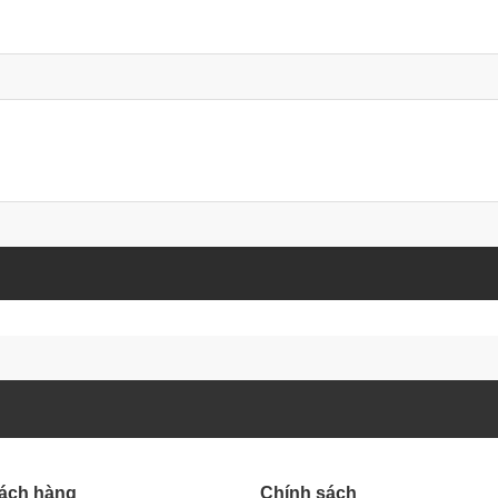
hách hàng
Chính sách