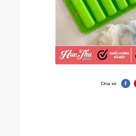
Chia sẻ