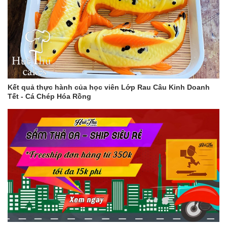
Kết quả thực hành của học viên Lớp Rau Câu Kinh Doanh
Tết - Cá Chép Hóa Rồng