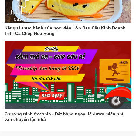
Kết quả thực hành của học viên Lớp Rau Câu Kinh Doanh
Tết - Cá Chép Hóa Rồng
Chương trình freeship - Đặt hàng ngay để được miễn phí
vận chuyển tận nhà