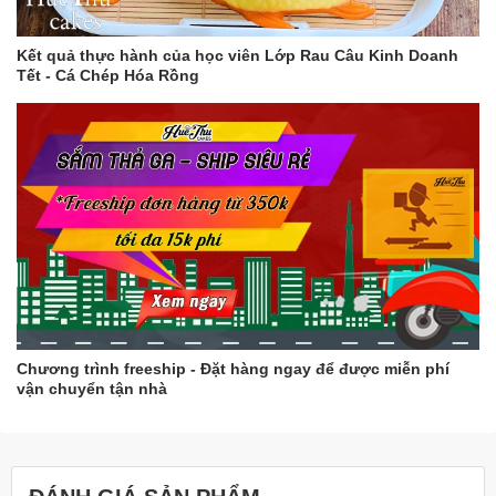
Kết quả thực hành của học viên Lớp Rau Câu Kinh Doanh
Tết - Cá Chép Hóa Rồng
Chương trình freeship - Đặt hàng ngay để được miễn phí
vận chuyển tận nhà