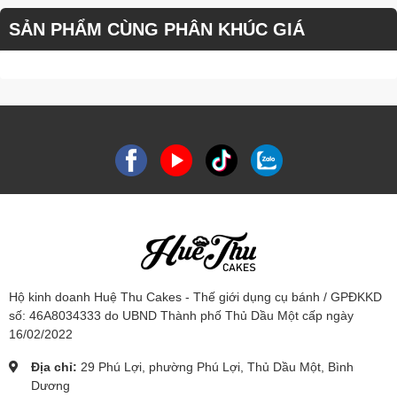
SẢN PHẨM CÙNG PHÂN KHÚC GIÁ
Hộ kinh doanh Huệ Thu Cakes - Thế giới dụng cụ bánh / GPĐKKD
số: 46A8034333 do UBND Thành phố Thủ Dầu Một cấp ngày
16/02/2022
Địa chỉ:
29 Phú Lợi, phường Phú Lợi, Thủ Dầu Một, Bình
Dương