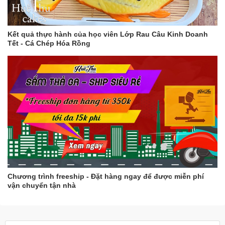
Kết quả thực hành của học viên Lớp Rau Câu Kinh Doanh
Tết - Cá Chép Hóa Rồng
Chương trình freeship - Đặt hàng ngay để được miễn phí
vận chuyển tận nhà