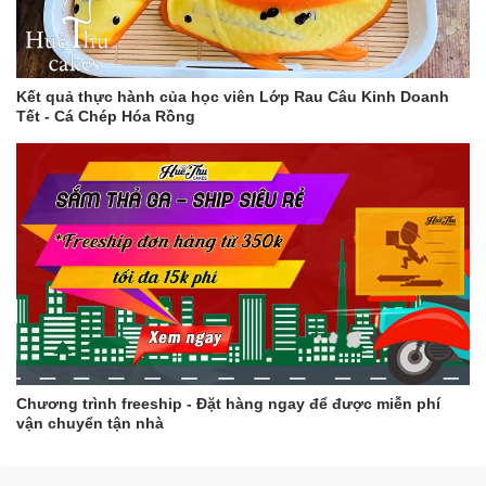
Kết quả thực hành của học viên Lớp Rau Câu Kinh Doanh
Tết - Cá Chép Hóa Rồng
Chương trình freeship - Đặt hàng ngay để được miễn phí
vận chuyển tận nhà