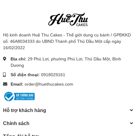
Hộ kinh doanh Huệ Thu Cakes - Thế giới dụng cụ bánh / GPĐKKD
số: 46A8034333 do UBND Thành phố Thủ Dầu Một cấp ngày
16/02/2022
Địa chỉ:
29 Phú Lợi, phường Phú Lợi, Thủ Dầu Một, Bình
Dương
Số điện thoại:
0918029161
Email:
order@huethucakes.com
Hỗ trợ khách hàng
Chính sách