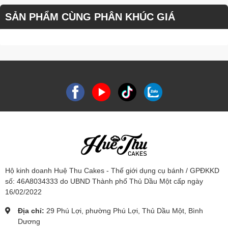
SẢN PHẨM CÙNG PHÂN KHÚC GIÁ
Hộ kinh doanh Huệ Thu Cakes - Thế giới dụng cụ bánh / GPĐKKD
số: 46A8034333 do UBND Thành phố Thủ Dầu Một cấp ngày
16/02/2022
Địa chỉ:
29 Phú Lợi, phường Phú Lợi, Thủ Dầu Một, Bình
Dương