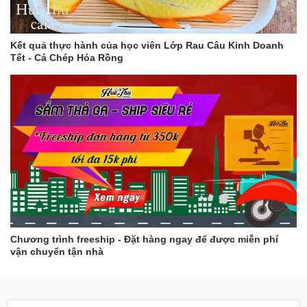
Kết quả thực hành của học viên Lớp Rau Câu Kinh Doanh
Tết - Cá Chép Hóa Rồng
Chương trình freeship - Đặt hàng ngay để được miễn phí
vận chuyển tận nhà