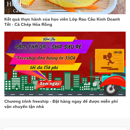
Kết quả thực hành của học viên Lớp Rau Câu Kinh Doanh
Tết - Cá Chép Hóa Rồng
Chương trình freeship - Đặt hàng ngay để được miễn phí
vận chuyển tận nhà