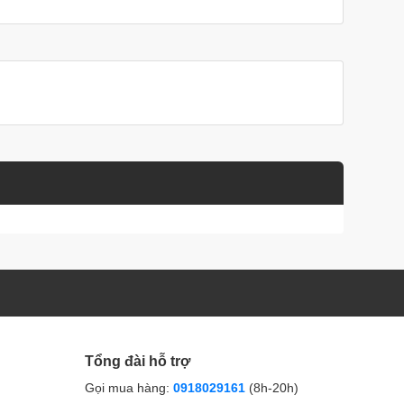
Tổng đài hỗ trợ
Gọi mua hàng:
0918029161
(8h-20h)