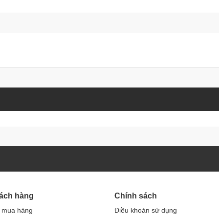
hách hàng
Chính sách
 mua hàng
Điều khoản sử dụng