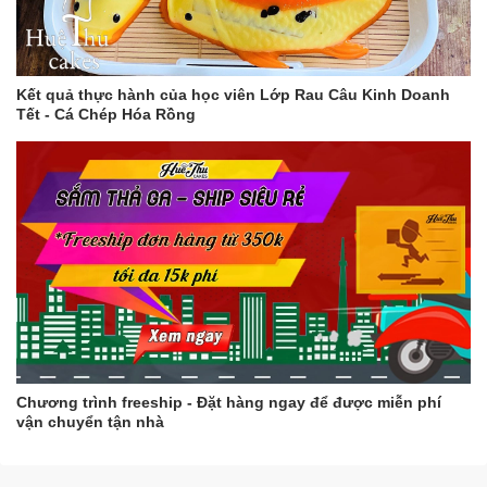
Kết quả thực hành của học viên Lớp Rau Câu Kinh Doanh
Tết - Cá Chép Hóa Rồng
Chương trình freeship - Đặt hàng ngay để được miễn phí
vận chuyển tận nhà