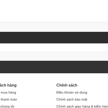
hách hàng
Chính sách
 mua hàng
Điều khoản sử dụng
thanh toán
Chính sách bảo mật
 chúng tôi
Chính sách giao hàng & kiểm hà