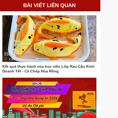
BÀI VIẾT LIÊN QUAN
Kết quả thực hành của học viên Lớp Rau Câu Kinh
Doanh Tết - Cá Chép Hóa Rồng