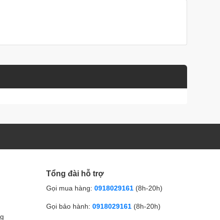
Tổng đài hỗ trợ
Gọi mua hàng:
0918029161
(8h-20h)
Gọi bảo hành:
0918029161
(8h-20h)
ng