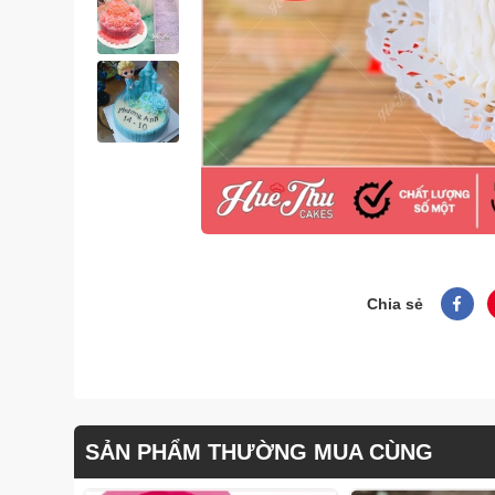
Chia sẻ
SẢN PHẨM THƯỜNG MUA CÙNG