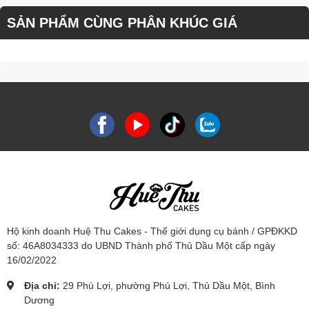
SẢN PHẨM CÙNG PHÂN KHÚC GIÁ
Hộ kinh doanh Huệ Thu Cakes - Thế giới dụng cụ bánh / GPĐKKD
số: 46A8034333 do UBND Thành phố Thủ Dầu Một cấp ngày
16/02/2022
Địa chỉ:
29 Phú Lợi, phường Phú Lợi, Thủ Dầu Một, Bình
Dương