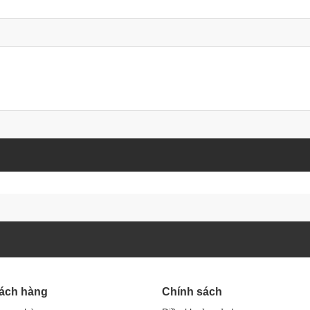
hách hàng
Chính sách