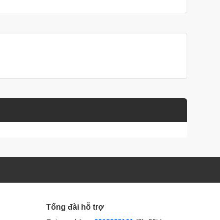
Tổng đài hỗ trợ