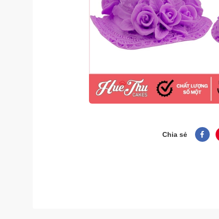
Chia sẻ