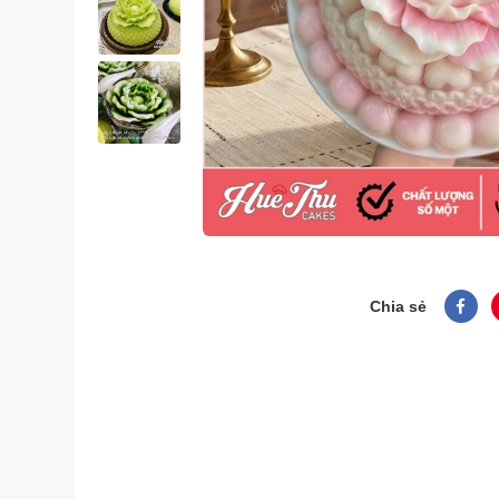
Chia sẻ