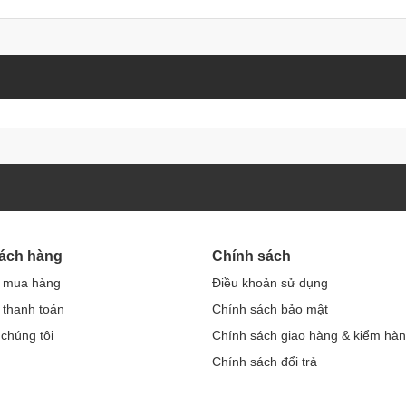
hách hàng
Chính sách
 mua hàng
Điều khoản sử dụng
thanh toán
Chính sách bảo mật
 chúng tôi
Chính sách giao hàng & kiểm hà
Chính sách đổi trả