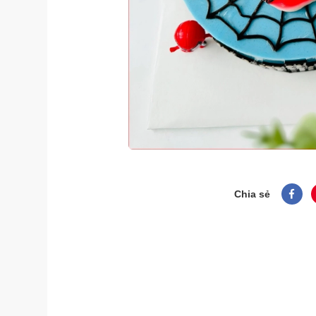
Chia sẻ