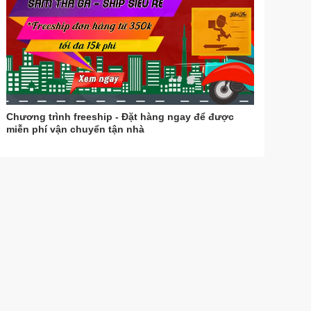
Chương trình freeship - Đặt hàng ngay để được
miễn phí vận chuyển tận nhà