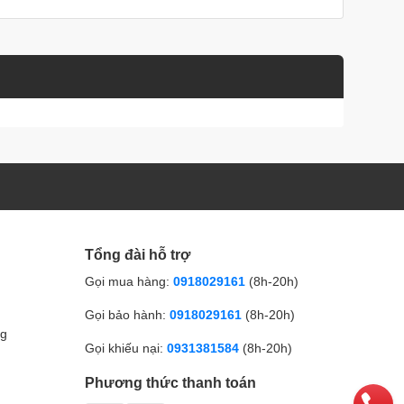
Tổng đài hỗ trợ
Gọi mua hàng:
0918029161
(8h-20h)
Gọi bảo hành:
0918029161
(8h-20h)
ng
Gọi khiếu nại:
0931381584
(8h-20h)
Phương thức thanh toán