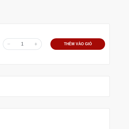
THÊM VÀO GIỎ