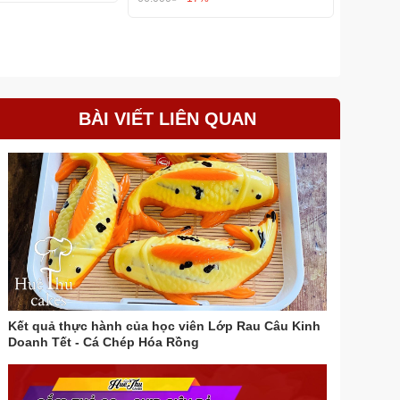
BÀI VIẾT LIÊN QUAN
Kết quả thực hành của học viên Lớp Rau Câu Kinh
Doanh Tết - Cá Chép Hóa Rồng