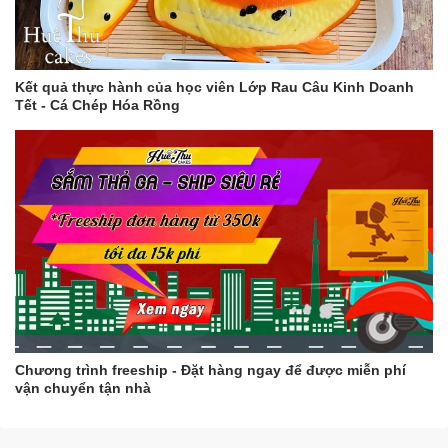
Kết quả thực hành của học viên Lớp Rau Câu Kinh Doanh
Tết - Cá Chép Hóa Rồng
Chương trình freeship - Đặt hàng ngay để được miễn phí
vận chuyển tận nhà