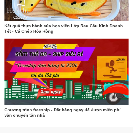
Kết quả thực hành của học viên Lớp Rau Câu Kinh Doanh
Tết - Cá Chép Hóa Rồng
Chương trình freeship - Đặt hàng ngay để được miễn phí
vận chuyển tận nhà