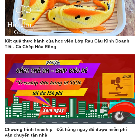
Kết quả thực hành của học viên Lớp Rau Câu Kinh Doanh
Tết - Cá Chép Hóa Rồng
Chương trình freeship - Đặt hàng ngay để được miễn phí
vận chuyển tận nhà