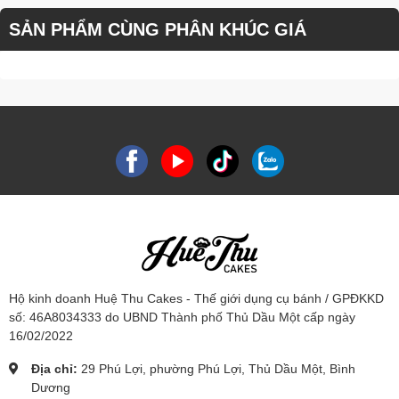
SẢN PHẨM CÙNG PHÂN KHÚC GIÁ
Hộ kinh doanh Huệ Thu Cakes - Thế giới dụng cụ bánh / GPĐKKD
số: 46A8034333 do UBND Thành phố Thủ Dầu Một cấp ngày
16/02/2022
Địa chỉ:
29 Phú Lợi, phường Phú Lợi, Thủ Dầu Một, Bình
Dương