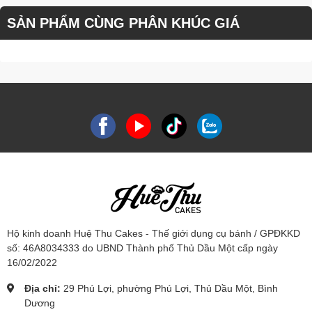
SẢN PHẨM CÙNG PHÂN KHÚC GIÁ
Hộ kinh doanh Huệ Thu Cakes - Thế giới dụng cụ bánh / GPĐKKD
số: 46A8034333 do UBND Thành phố Thủ Dầu Một cấp ngày
16/02/2022
Địa chỉ:
29 Phú Lợi, phường Phú Lợi, Thủ Dầu Một, Bình
Dương