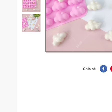
Chia sẻ