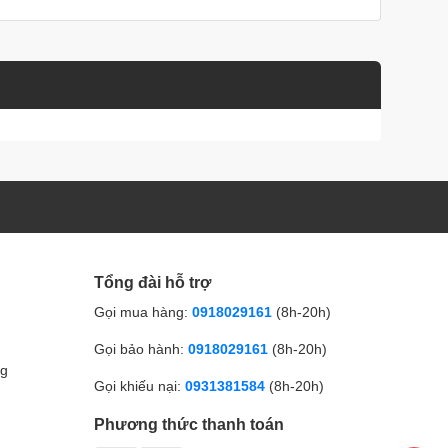
Tổng đài hỗ trợ
Gọi mua hàng:
0918029161
(8h-20h)
Gọi bảo hành:
0918029161
(8h-20h)
ng
Gọi khiếu nại:
0931381584
(8h-20h)
Phương thức thanh toán