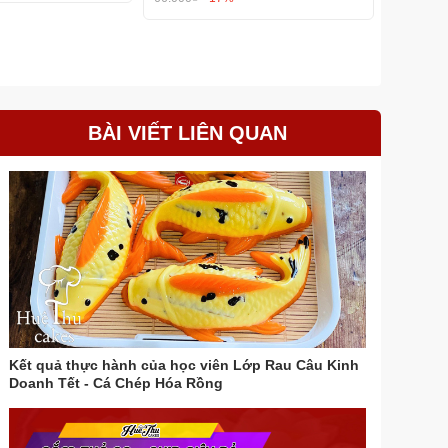
BÀI VIẾT LIÊN QUAN
Kết quả thực hành của học viên Lớp Rau Câu Kinh
Doanh Tết - Cá Chép Hóa Rồng