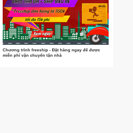
Chương trình freeship - Đặt hàng ngay để được
miễn phí vận chuyển tận nhà