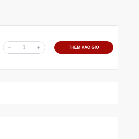
THÊM VÀO GIỎ