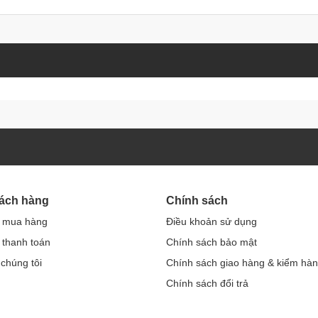
hách hàng
Chính sách
 mua hàng
Điều khoản sử dụng
thanh toán
Chính sách bảo mật
 chúng tôi
Chính sách giao hàng & kiểm hà
Chính sách đổi trả