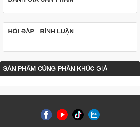
HỎI ĐÁP - BÌNH LUẬN
SẢN PHẨM CÙNG PHÂN KHÚC GIÁ