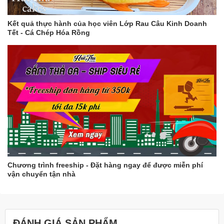
Kết quả thực hành của học viên Lớp Rau Câu Kinh Doanh
Tết - Cá Chép Hóa Rồng
Chương trình freeship - Đặt hàng ngay để được miễn phí
vận chuyển tận nhà
ĐÁNH GIÁ SẢN PHẨM