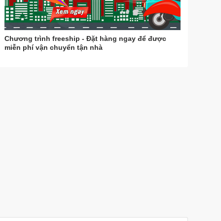
Chương trình freeship - Đặt hàng ngay để được
miễn phí vận chuyển tận nhà