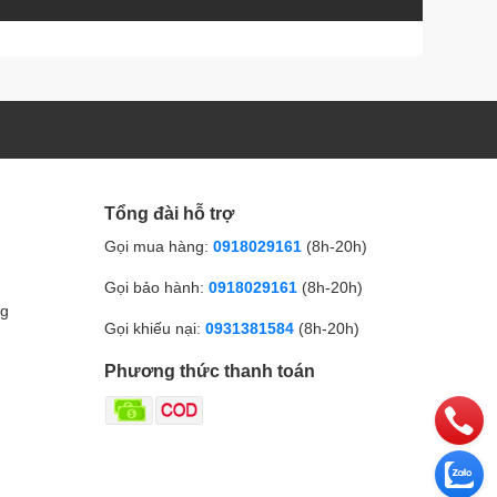
Tổng đài hỗ trợ
Gọi mua hàng:
0918029161
(8h-20h)
Gọi bảo hành:
0918029161
(8h-20h)
ng
Gọi khiếu nại:
0931381584
(8h-20h)
Phương thức thanh toán