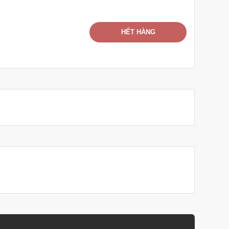
HẾT HÀNG