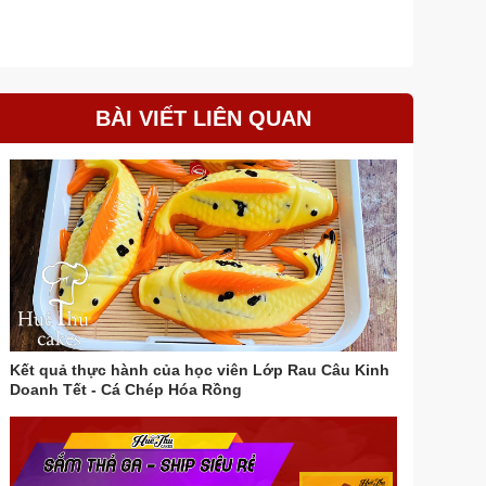
BÀI VIẾT LIÊN QUAN
Kết quả thực hành của học viên Lớp Rau Câu Kinh
Doanh Tết - Cá Chép Hóa Rồng