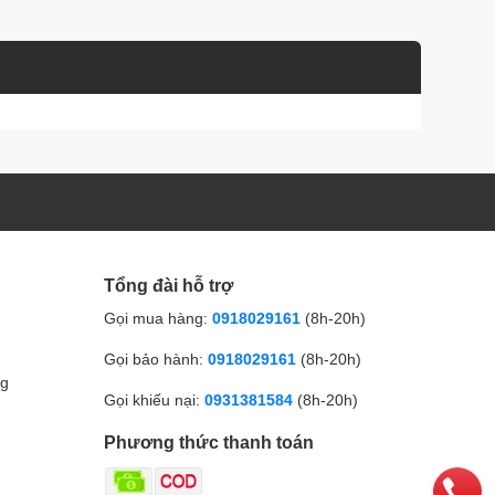
Tổng đài hỗ trợ
Gọi mua hàng:
0918029161
(8h-20h)
Gọi bảo hành:
0918029161
(8h-20h)
ng
Gọi khiếu nại:
0931381584
(8h-20h)
Phương thức thanh toán