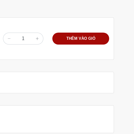
THÊM VÀO GIỎ