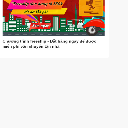
Chương trình freeship - Đặt hàng ngay để được
miễn phí vận chuyển tận nhà