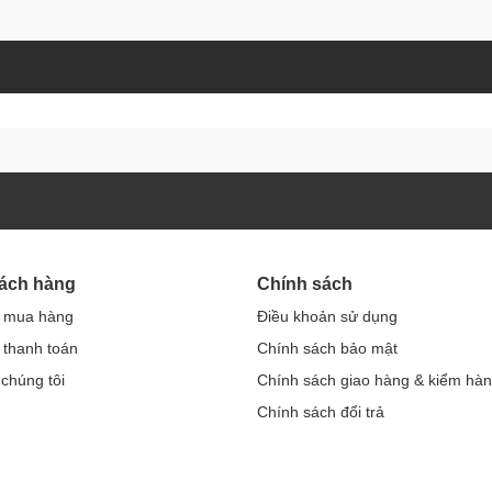
hách hàng
Chính sách
 mua hàng
Điều khoản sử dụng
thanh toán
Chính sách bảo mật
 chúng tôi
Chính sách giao hàng & kiểm hà
Chính sách đổi trả