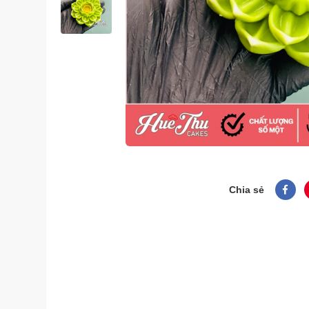
Chia sẻ