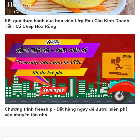
Kết quả thực hành của học viên Lớp Rau Câu Kinh Doanh
Tết - Cá Chép Hóa Rồng
Chương trình freeship - Đặt hàng ngay để được miễn phí
vận chuyển tận nhà