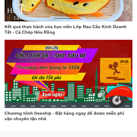
Kết quả thực hành của học viên Lớp Rau Câu Kinh Doanh
Tết - Cá Chép Hóa Rồng
Chương trình freeship - Đặt hàng ngay để được miễn phí
vận chuyển tận nhà