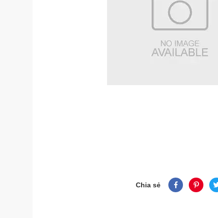
Chia sẻ