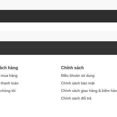
hách hàng
Chính sách
 mua hàng
Điều khoản sử dụng
thanh toán
Chính sách bảo mật
 chúng tôi
Chính sách giao hàng & kiểm hà
Chính sách đổi trả