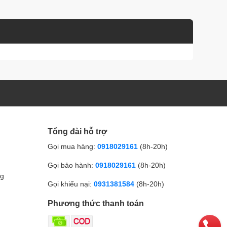
Tổng đài hỗ trợ
Gọi mua hàng:
0918029161
(8h-20h)
Gọi bảo hành:
0918029161
(8h-20h)
ng
Gọi khiếu nại:
0931381584
(8h-20h)
Phương thức thanh toán