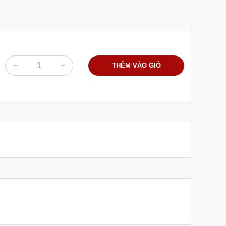
THÊM VÀO GIỎ