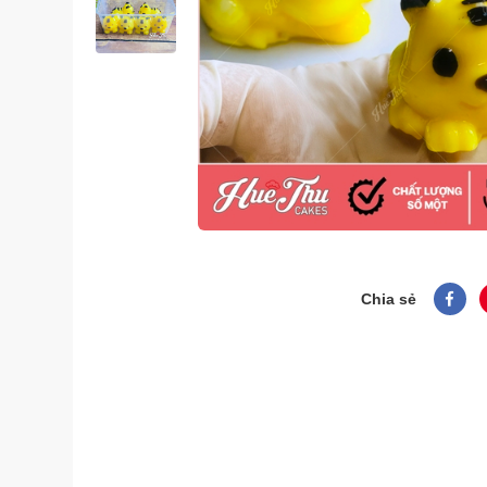
Chia sẻ