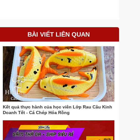
BÀI VIẾT LIÊN QUAN
Kết quả thực hành của học viên Lớp Rau Câu Kinh
Doanh Tết - Cá Chép Hóa Rồng