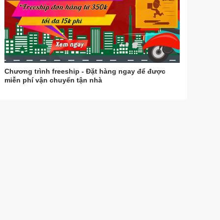
Chương trình freeship - Đặt hàng ngay để được
miễn phí vận chuyển tận nhà