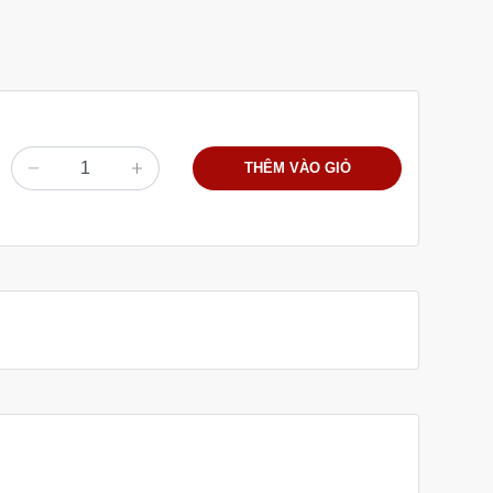
THÊM VÀO GIỎ