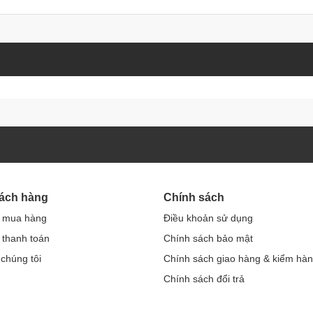
hách hàng
Chính sách
 mua hàng
Điều khoản sử dụng
thanh toán
Chính sách bảo mật
 chúng tôi
Chính sách giao hàng & kiểm hà
Chính sách đổi trả