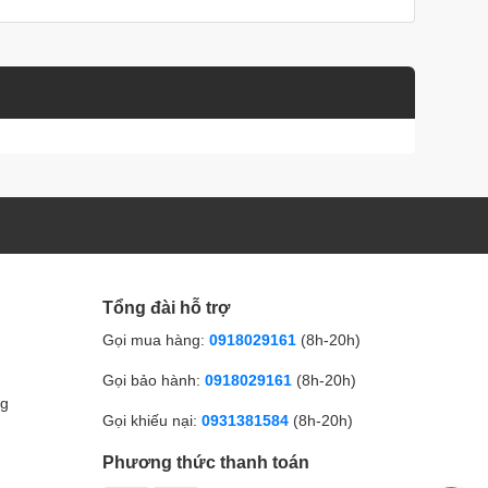
Tổng đài hỗ trợ
Gọi mua hàng:
0918029161
(8h-20h)
Gọi bảo hành:
0918029161
(8h-20h)
ng
Gọi khiếu nại:
0931381584
(8h-20h)
Phương thức thanh toán