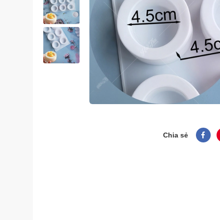
Chia sẻ