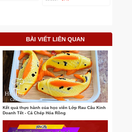
BÀI VIẾT LIÊN QUAN
Kết quả thực hành của học viên Lớp Rau Câu Kinh
Doanh Tết - Cá Chép Hóa Rồng