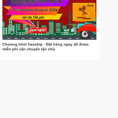
Chương trình freeship - Đặt hàng ngay để được
miễn phí vận chuyển tận nhà