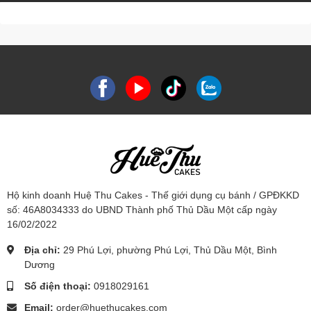
Hộ kinh doanh Huệ Thu Cakes - Thế giới dụng cụ bánh / GPĐKKD
số: 46A8034333 do UBND Thành phố Thủ Dầu Một cấp ngày
16/02/2022
Địa chỉ:
29 Phú Lợi, phường Phú Lợi, Thủ Dầu Một, Bình
Dương
Số điện thoại:
0918029161
Email:
order@huethucakes.com