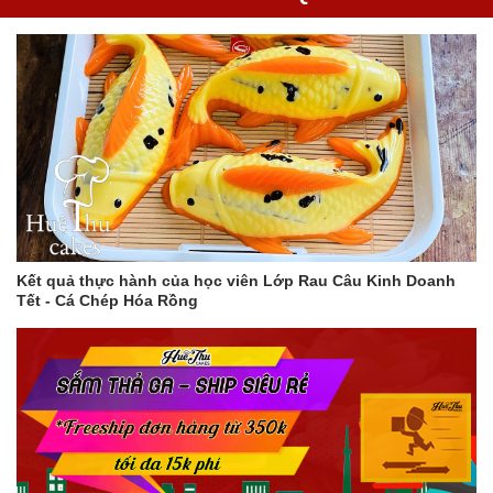
Kết quả thực hành của học viên Lớp Rau Câu Kinh Doanh
Tết - Cá Chép Hóa Rồng