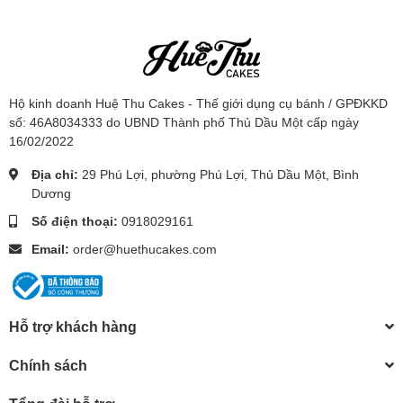
Hộ kinh doanh Huệ Thu Cakes - Thế giới dụng cụ bánh / GPĐKKD
số: 46A8034333 do UBND Thành phố Thủ Dầu Một cấp ngày
16/02/2022
Địa chỉ:
29 Phú Lợi, phường Phú Lợi, Thủ Dầu Một, Bình
Dương
Số điện thoại:
0918029161
Email:
order@huethucakes.com
Hỗ trợ khách hàng
Chính sách