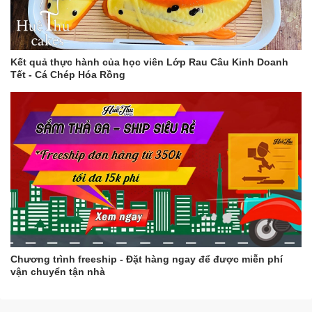
Kết quả thực hành của học viên Lớp Rau Câu Kinh Doanh
Tết - Cá Chép Hóa Rồng
Chương trình freeship - Đặt hàng ngay để được miễn phí
vận chuyển tận nhà