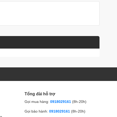
Tổng đài hỗ trợ
Gọi mua hàng:
0918029161
(8h-20h)
Gọi bảo hành:
0918029161
(8h-20h)
ng