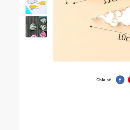
Chia sẻ