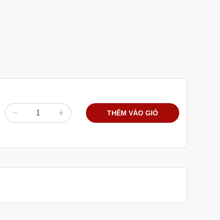
THÊM VÀO GIỎ