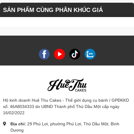
SẢN PHẨM CÙNG PHÂN KHÚC GIÁ
Hộ kinh doanh Huệ Thu Cakes - Thế giới dụng cụ bánh / GPĐKKD
số: 46A8034333 do UBND Thành phố Thủ Dầu Một cấp ngày
16/02/2022
Địa chỉ:
29 Phú Lợi, phường Phú Lợi, Thủ Dầu Một, Bình
Dương