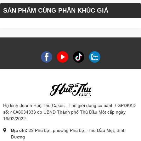
SẢN PHẨM CÙNG PHÂN KHÚC GIÁ
Hộ kinh doanh Huệ Thu Cakes - Thế giới dụng cụ bánh / GPĐKKD
số: 46A8034333 do UBND Thành phố Thủ Dầu Một cấp ngày
16/02/2022
Địa chỉ:
29 Phú Lợi, phường Phú Lợi, Thủ Dầu Một, Bình
Dương