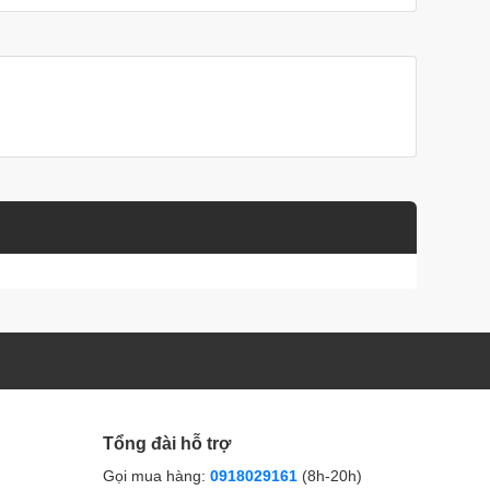
Tổng đài hỗ trợ
Gọi mua hàng:
0918029161
(8h-20h)