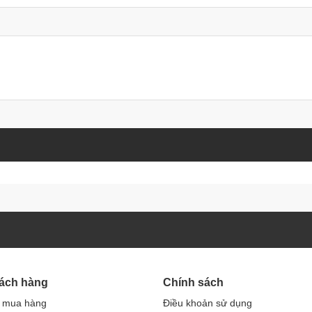
hách hàng
Chính sách
 mua hàng
Điều khoản sử dụng