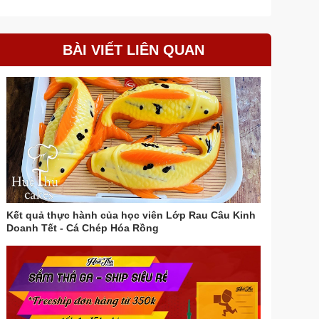
BÀI VIẾT LIÊN QUAN
Kết quả thực hành của học viên Lớp Rau Câu Kinh
Doanh Tết - Cá Chép Hóa Rồng