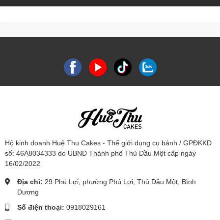
Hộ kinh doanh Huệ Thu Cakes - Thế giới dụng cụ bánh / GPĐKKD
số: 46A8034333 do UBND Thành phố Thủ Dầu Một cấp ngày
16/02/2022
Địa chỉ:
29 Phú Lợi, phường Phú Lợi, Thủ Dầu Một, Bình
Dương
Số điện thoại:
0918029161