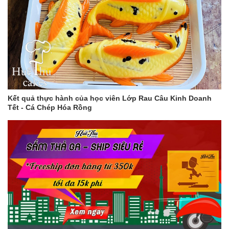
Kết quả thực hành của học viên Lớp Rau Câu Kinh Doanh
Tết - Cá Chép Hóa Rồng